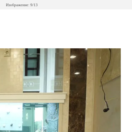
Изображение: 9/13