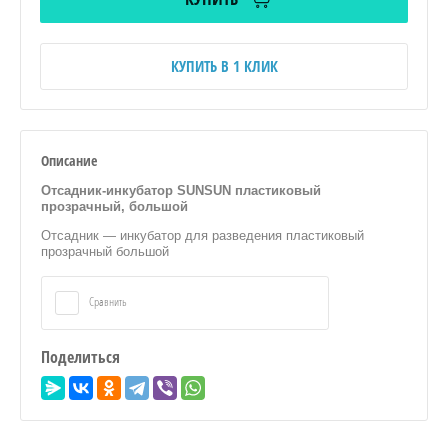
КУПИТЬ В 1 КЛИК
Описание
Отсадник-инкубатор SUNSUN пластиковый
прозрачный, большой
Отсадник — инкубатор для разведения пластиковый
прозрачный большой
Сравнить
Поделиться