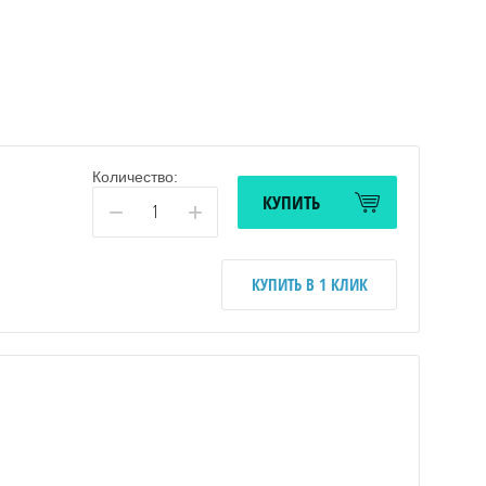
Количество:
КУПИТЬ
−
+
КУПИТЬ В 1 КЛИК