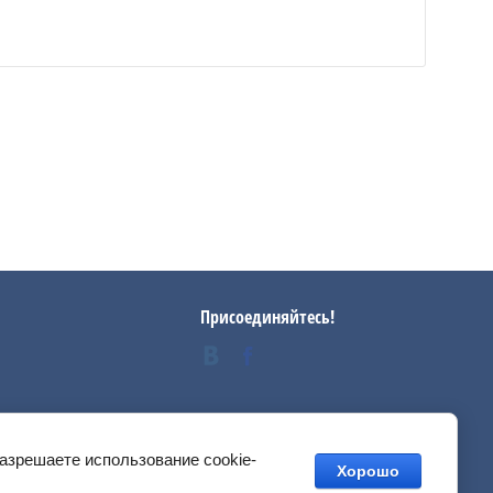
Присоединяйтесь!
разрешаете использование cookie-
Хорошо