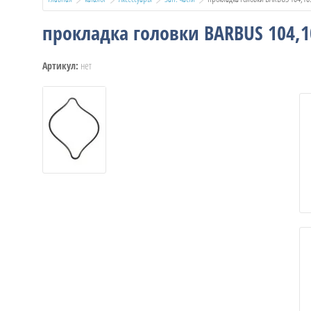
прокладка головки BARBUS 104,1
нет
Артикул: