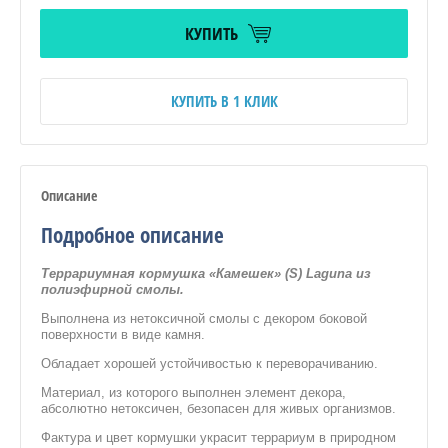
КУПИТЬ
КУПИТЬ В 1 КЛИК
Описание
Подробное описание
Террариумная кормушка «Камешек» (S) Laguna из
полиэфирной смолы.
Выполнена из нетоксичной смолы с декором боковой
поверхности в виде камня.
Обладает хорошей устойчивостью к переворачиванию.
Материал, из которого выполнен элемент декора,
абсолютно нетоксичен, безопасен для живых организмов.
Фактура и цвет кормушки украсит террариум в природном