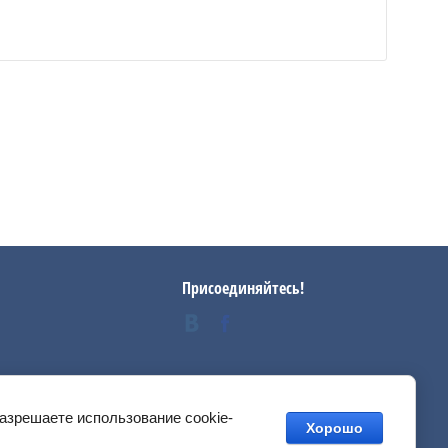
Присоединяйтесь!
разрешаете использование cookie-
Хорошо