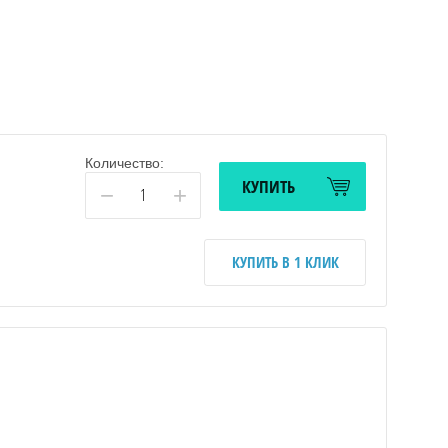
Количество:
КУПИТЬ
−
+
КУПИТЬ В 1 КЛИК