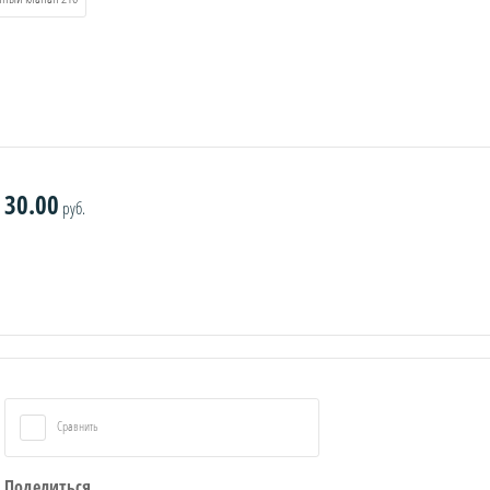
30.00
руб.
Сравнить
Поделиться