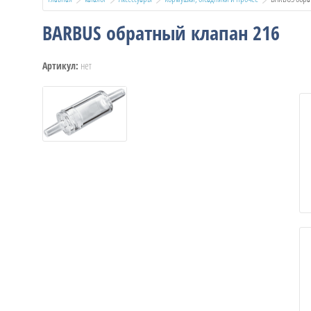
BARBUS обратный клапан 216
нет
Артикул: